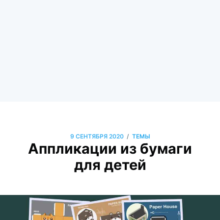
/
9 СЕНТЯБРЯ 2020
ТЕМЫ
Аппликации из бумаги
для детей