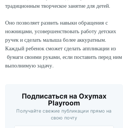
традиционным творческое занятие для детей.
Оно позволяет развить навыки обращения с
ножницами, усовершенствовать работу детских
ручек и сделать малыша более аккуратным.
Каждый ребенок сможет сделать аппликации из
бумаги своими руками, если поставить перед ним
выполнимую задачу.
Подписаться
Подписаться на Oxymax
Playroom
Получайте свежие публикации прямо на
свою почту