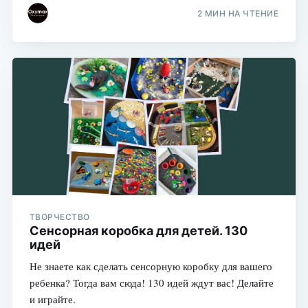
2 МИН НА ЧТЕНИЕ
ТВОРЧЕСТВО
Сенсорная коробка для детей. 130
идей
Не знаете как сделать сенсорную коробку для вашего
ребенка? Тогда вам сюда! 130 идей ждут вас! Делайте
и играйте.