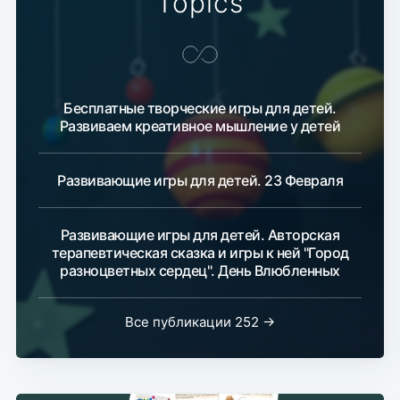
Topics
Бесплатные творческие игры для детей.
Развиваем креативное мышление у детей
Развивающие игры для детей. 23 Февраля
Развивающие игры для детей. Авторская
терапевтическая сказка и игры к ней "Город
разноцветных сердец". День Влюбленных
Все публикации 252 →