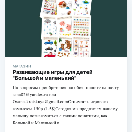
МАГАЗИН
Развивающие игры для детей
"Большой и маленький"
По вопросам приобретения пособия пишите на почту
sana82@yandex.ru или
Oxanaskrotskaya@gmail.comСтоимость игрового
комплекта 150р (1.5$)Сегодня мы предлагаем вашему
малышу познакомиться с такими понятиями, как
Большой и Маленький в