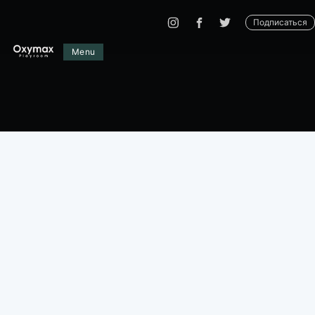
Подписаться
Menu