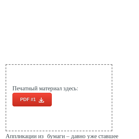
Печатный материал здесь:
PDF #1
Аппликации из бумаги – давно уже ставшее