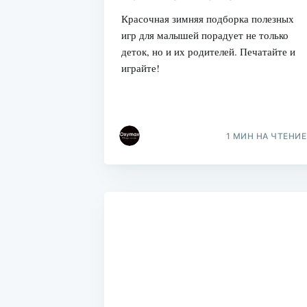
Красочная зимняя подборка полезных
игр для малышей порадует не только
деток, но и их родителей. Печатайте и
играйте!
1 МИН НА ЧТЕНИЕ