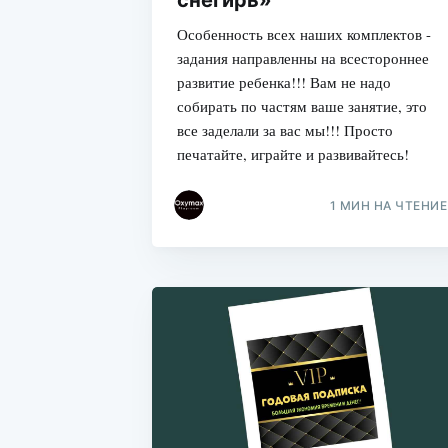
Особенность всех наших комплектов -
задания направленны на всестороннее
развитие ребенка!!! Вам не надо
собирать по частям ваше занятие, это
все заделали за вас мы!!! Просто
печатайте, играйте и развивайтесь!
1 МИН НА ЧТЕНИЕ