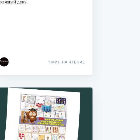
каждый день.
1 МИН НА ЧТЕНИЕ