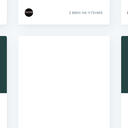
2 МИН НА ЧТЕНИЕ