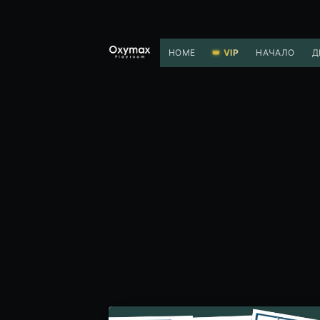
HOME
VIP
НАЧАЛО
Д