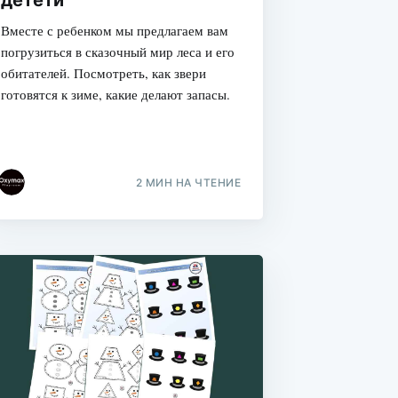
Вместе с ребенком мы предлагаем вам
погрузиться в сказочный мир леса и его
обитателей. Посмотреть, как звери
готовятся к зиме, какие делают запасы.
2 МИН НА ЧТЕНИЕ