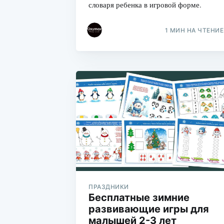
словаря ребенка в игровой форме.
1 МИН НА ЧТЕНИЕ
ПРАЗДНИКИ
Бесплатные зимние
развивающие игры для
малышей 2-3 лет