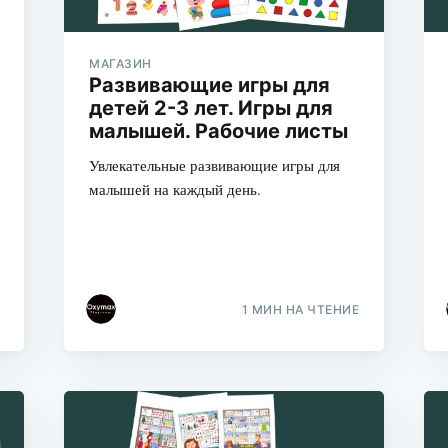
МАГАЗИН
Развивающие игры для
детей 2-3 лет. Игры для
малышей. Рабочие листы
Увлекательные развивающие игры для
малышей на каждый день.
1 МИН НА ЧТЕНИЕ