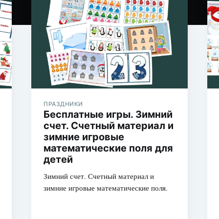
ПРАЗДНИКИ
Бесплатные игры. Зимний
счет. Счетный материал и
зимние игровые
математические поля для
детей
Зимний счет. Счетный материал и
зимние игровые математические поля.