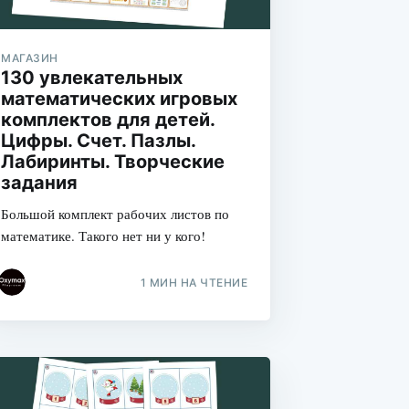
МАГАЗИН
130 увлекательных
математических игровых
комплектов для детей.
Цифры. Счет. Пазлы.
Лабиринты. Творческие
задания
Большой комплект рабочих листов по
математике. Такого нет ни у кого!
1 МИН НА ЧТЕНИЕ