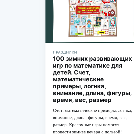
ПРАЗДНИКИ
100 зимних развивающих
игр по математике для
детей. Счет,
математические
примеры, логика,
внимание, длина, фигуры,
время, вес, размер
Счет, математические примеры, логика,
внимание, длина, фигуры, время, вес,
размер. Красочные игры помогут
провести зимнее вечера с пользой!