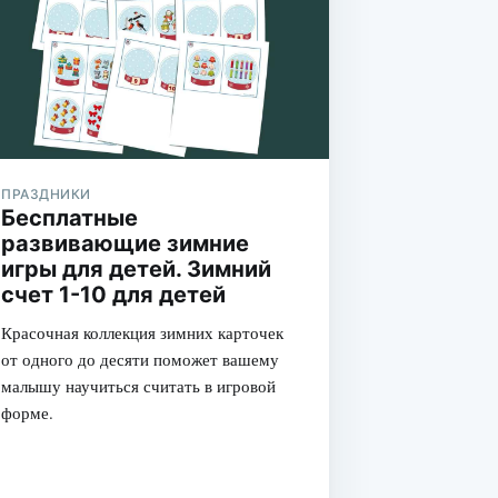
я
ПРАЗДНИКИ
Бесплатные
развивающие зимние
игры для детей. Зимний
счет 1-10 для детей
Красочная коллекция зимних карточек
от одного до десяти поможет вашему
малышу научиться считать в игровой
форме.