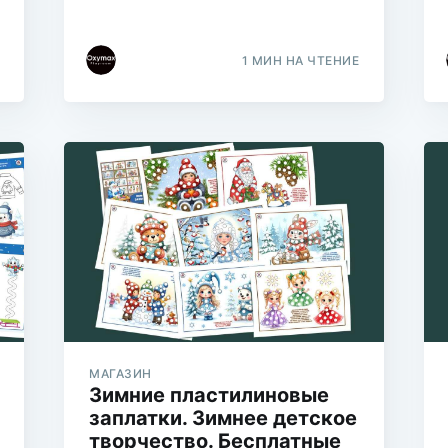
1 МИН НА ЧТЕНИЕ
МАГАЗИН
Зимние пластилиновые
заплатки. Зимнее детское
творчество. Бесплатные