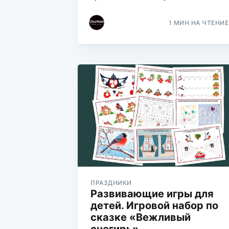
1 МИН НА ЧТЕНИЕ
ПРАЗДНИКИ
Развивающие игры для
детей. Игровой набор по
сказке «Вежливый
снегирь»