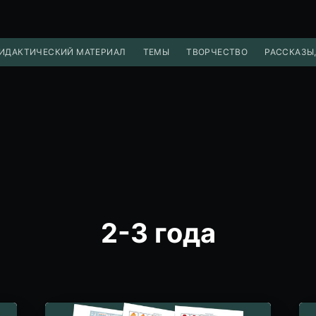
ИДАКТИЧЕСКИЙ МАТЕРИАЛ
ТЕМЫ
ТВОРЧЕСТВО
РАССКАЗЫ,
2-3 года