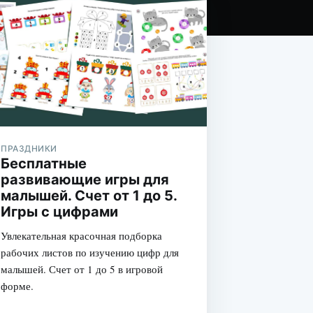
ПРАЗДНИКИ
Бесплатные
развивающие игры для
малышей. Счет от 1 до 5.
Игры с цифрами
Увлекательная красочная подборка
рабочих листов по изучению цифр для
малышей. Счет от 1 до 5 в игровой
форме.