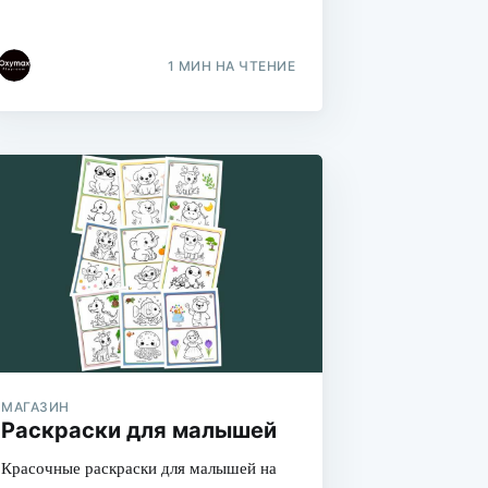
1 МИН НА ЧТЕНИЕ
МАГАЗИН
Раскраски для малышей
Красочные раскраски для малышей на