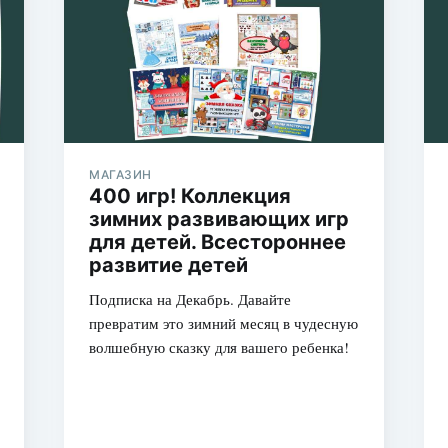
Подписатьс
МАГАЗИН
400 игр! Коллекция
зимних развивающих игр
для детей. Всестороннее
развитие детей
Подписка на Декабрь. Давайте
превратим это зимний месяц в чудесную
волшебную сказку для вашего ребенка!