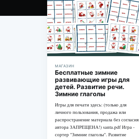
МАГАЗИН
Бесплатные зимние
развивающие игры для
детей. Развитие речи.
Зимние глаголы
Игры для печати здесь: (только для
личного пользования, продажа или
распространение материала без согласия
автора ЗАПРЕЩЕНА!) santa.pdf Игра -
сортер "Зимние глаголы". Развитие