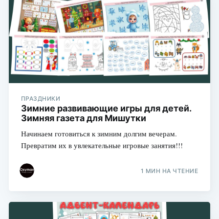
ПРАЗДНИКИ
Зимние развивающие игры для детей.
Зимняя газета для Мишутки
Начинаем готовиться к зимним долгим вечерам.
Превратим их в увлекательные игровые занятия!!!
1 МИН НА ЧТЕНИЕ