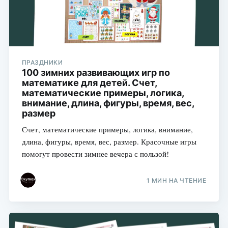
ПРАЗДНИКИ
100 зимних развивающих игр по
математике для детей. Счет,
математические примеры, логика,
внимание, длина, фигуры, время, вес,
размер
Счет, математические примеры, логика, внимание,
длина, фигуры, время, вес, размер. Красочные игры
помогут провести зимнее вечера с пользой!
1 МИН НА ЧТЕНИЕ