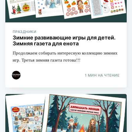
ПРАЗДНИКИ
Зимние развивающие игры для детей.
Зимняя газета для енота
Продолжаем собирать интересную коллекцию зимних
игр. Третья зимняя газета готова!!!
1 МИН НА ЧТЕНИЕ