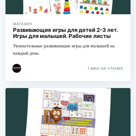
МАГАЗИН
Развивающие игры для детей 2-3 лет.
Игры для малышей. Рабочие листы
Увлекательные развивающие игры для малышей на
каждый день.
1 МИН НА ЧТЕНИЕ