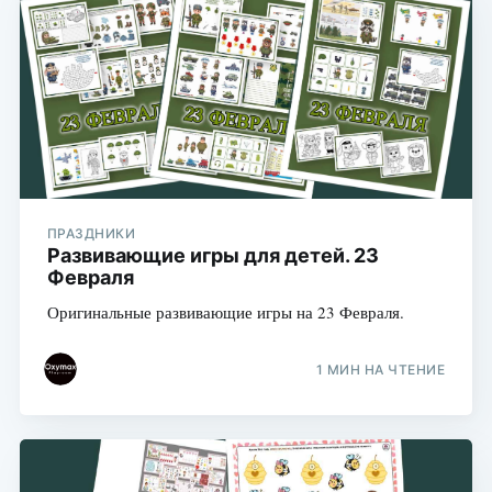
ПРАЗДНИКИ
Развивающие игры для детей. 23
Февраля
Оригинальные развивающие игры на 23 Февраля.
1 МИН НА ЧТЕНИЕ