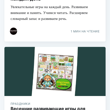
Увлекательные игры на каждый день. Развиваем
внимание и память. Учимся читать. Расширяем
словарный запас и развиваем речь.
1 МИН НА ЧТЕНИЕ
ПРАЗДНИКИ
Весенние развивающие игры для