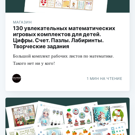
МАГАЗИН
130 увлекательных математических
игровых комплектов для детей.
Цифры. Счет. Пазлы. Лабиринты.
Творческие задания
Большой комплект рабочих листов по математике.
Такого нет ни у кого!
1 МИН НА ЧТЕНИЕ