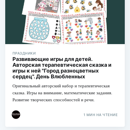
ПРАЗДНИКИ
Развивающие игры для детей.
Авторская терапевтическая сказка и
игры к ней "Город разноцветных
сердец". День Влюбленных
Оригинальный авторский набор и терапевтическая
сказка. Игры на внимание, математические задания.
Развитие творческих способностей и речи.
1 МИН НА ЧТЕНИЕ