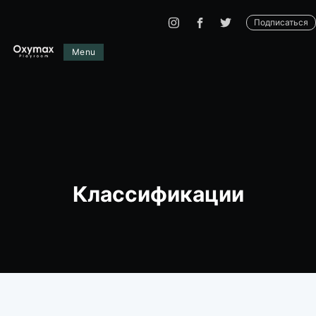
Подписаться
Menu
Классификации