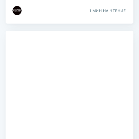
1 МИН НА ЧТЕНИЕ