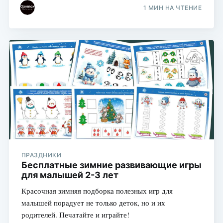
1 МИН НА ЧТЕНИЕ
ПРАЗДНИКИ
Бесплатные зимние развивающие игры
для малышей 2-3 лет
Красочная зимняя подборка полезных игр для
малышей порадует не только деток, но и их
родителей. Печатайте и играйте!