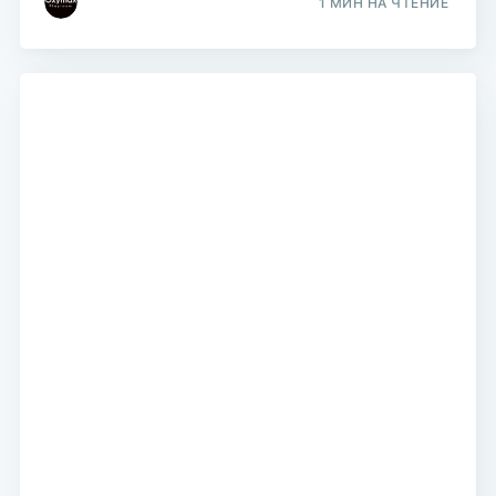
1 МИН НА ЧТЕНИЕ