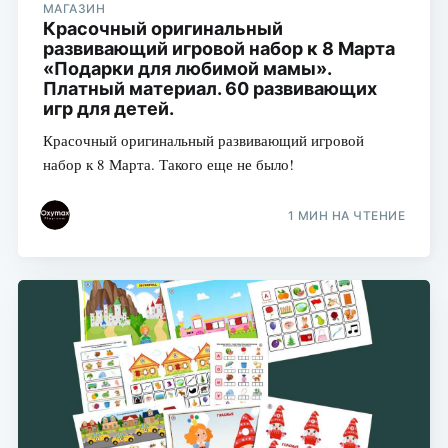
МАГАЗИН
Красочный оригинальный
развивающий игровой набор к 8 Марта
«Подарки для любимой мамы».
Платный материал. 60 развивающих
игр для детей.
Красочный оригинальный развивающий игровой
набор к 8 Марта. Такого еще не было!
1 МИН НА ЧТЕНИЕ