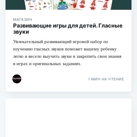
МАГАЗИН
Развивающие игры для детей. Гласные
звуки
Увлекательный развивающий игровой набор по
изучению гласных звуков поможет вашему ребенку
легко и весело выучить звуки и закрепить свои знания
в играх и оригинальных заданиях.
1 МИН НА ЧТЕНИЕ