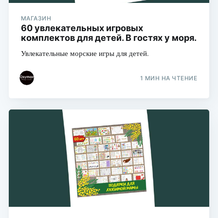
МАГАЗИН
60 увлекательных игровых
комплектов для детей. В гостях у моря.
Увлекательные морские игры для детей.
1 МИН НА ЧТЕНИЕ