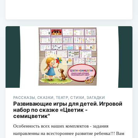
РАССКАЗЫ, СКАЗКИ, ТЕАТР, СТИХИ, ЗАГАДКИ
Развивающие игры для детей. Игровой
набор по сказке «Цветик -
семицветик"
Особенность всех наших комплектов - задания
направленны на всестороннее развитие ребенка!!! Вам