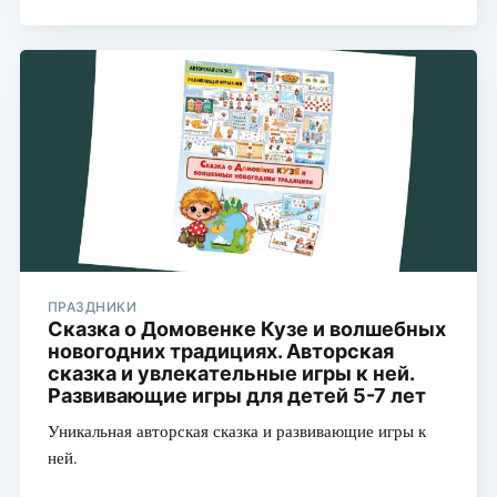
ПРАЗДНИКИ
Сказка о Домовенке Кузе и волшебных
новогодних традициях. Авторская
сказка и увлекательные игры к ней.
Развивающие игры для детей 5-7 лет
Уникальная авторская сказка и развивающие игры к
ней.