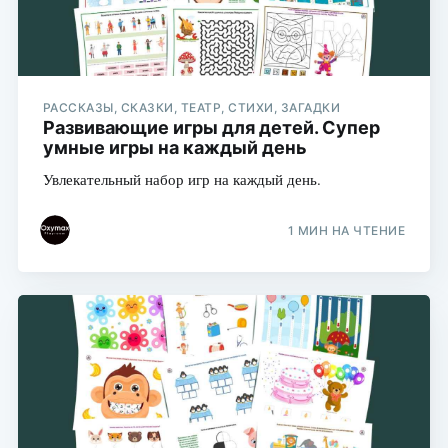
РАССКАЗЫ, СКАЗКИ, ТЕАТР, СТИХИ, ЗАГАДКИ
Развивающие игры для детей. Супер
умные игры на каждый день
Увлекательный набор игр на каждый день.
1 МИН НА ЧТЕНИЕ