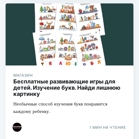
МАГАЗИН
Бесплатные развивающие игры для
детей. Изучение букв. Найди лишнюю
картинку
Необычные способ изучения букв понравится
каждому ребенку.
1 МИН НА ЧТЕНИЕ