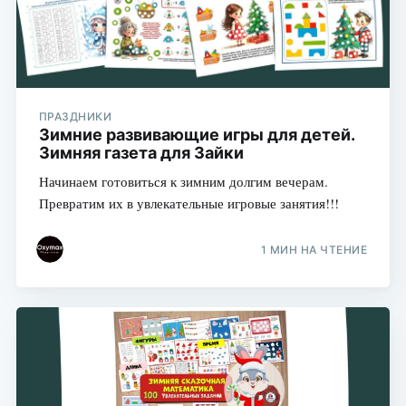
ПРАЗДНИКИ
Зимние развивающие игры для детей.
Зимняя газета для Зайки
Начинаем готовиться к зимним долгим вечерам.
Превратим их в увлекательные игровые занятия!!!
1 МИН НА ЧТЕНИЕ