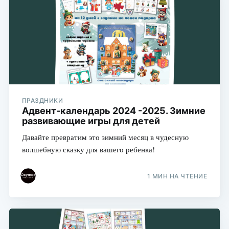
ПРАЗДНИКИ
Адвент-календарь 2024 -2025. Зимние
развивающие игры для детей
Давайте превратим это зимний месяц в чудесную
волшебную сказку для вашего ребенка!
1 МИН НА ЧТЕНИЕ