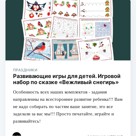
ПРАЗДНИКИ
Развивающие игры для детей. Игровой
набор по сказке «Вежливый снегирь»
Особенность всех наших комплектов - задания
направленны на всестороннее развитие ребенка!!! Вам
не надо собирать по частям ваше занятие, это все
заделали за вас мы!!! Просто печатайте, играйте и
развивайтесь!