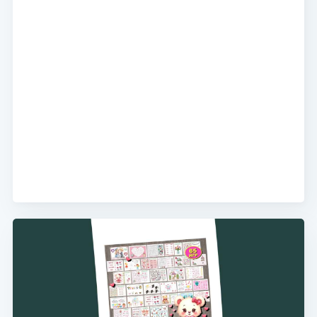
Подписаться