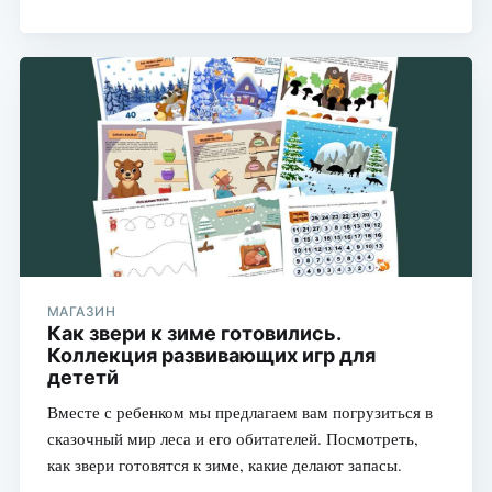
МАГАЗИН
Как звери к зиме готовились.
Коллекция развивающих игр для
дететй
Вместе с ребенком мы предлагаем вам погрузиться в
сказочный мир леса и его обитателей. Посмотреть,
как звери готовятся к зиме, какие делают запасы.