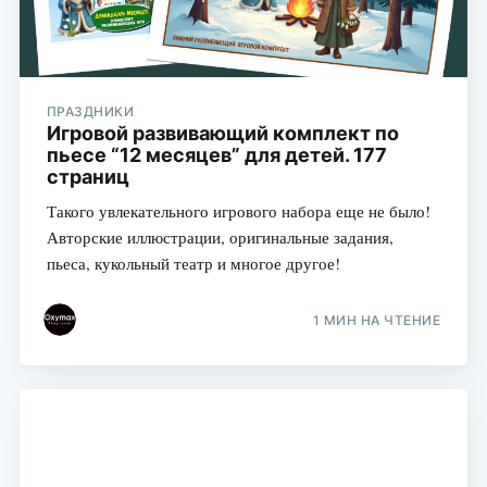
ПРАЗДНИКИ
Игровой развивающий комплект по
пьесе “12 месяцев” для детей. 177
страниц
Такого увлекательного игрового набора еще не было!
Авторские иллюстрации, оригинальные задания,
пьеса, кукольный театр и многое другое!
1 МИН НА ЧТЕНИЕ