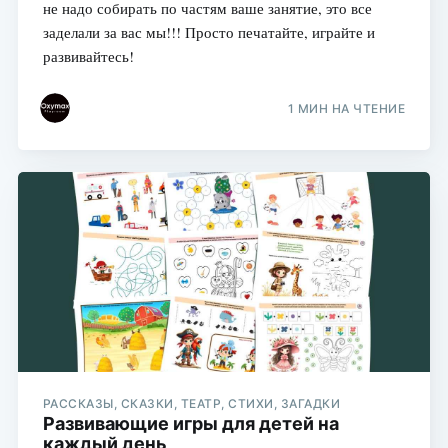
не надо собирать по частям ваше занятие, это все
заделали за вас мы!!! Просто печатайте, играйте и
развивайтесь!
1 МИН НА ЧТЕНИЕ
РАССКАЗЫ, СКАЗКИ, ТЕАТР, СТИХИ, ЗАГАДКИ
Развивающие игры для детей на
каждый день