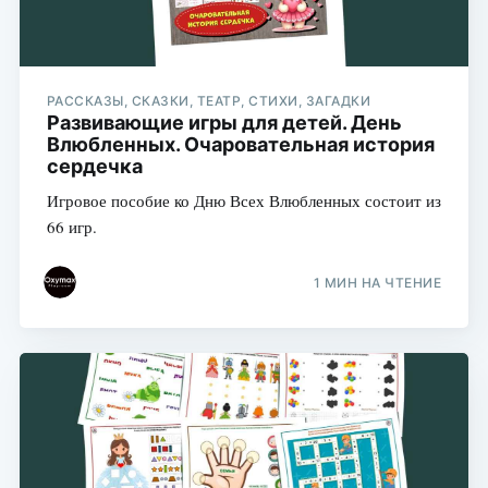
РАССКАЗЫ, СКАЗКИ, ТЕАТР, СТИХИ, ЗАГАДКИ
Развивающие игры для детей. День
Влюбленных. Очаровательная история
сердечка
Игровое пособие ко Дню Всех Влюбленных состоит из
66 игр.
1 МИН НА ЧТЕНИЕ