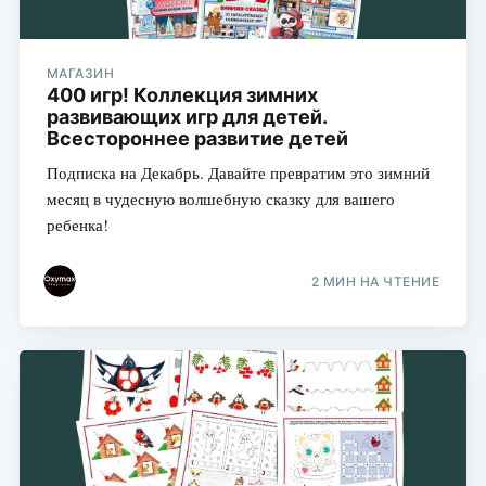
МАГАЗИН
400 игр! Коллекция зимних
развивающих игр для детей.
Всестороннее развитие детей
Подписка на Декабрь. Давайте превратим это зимний
месяц в чудесную волшебную сказку для вашего
ребенка!
2 МИН НА ЧТЕНИЕ