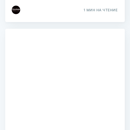
1 МИН НА ЧТЕНИЕ