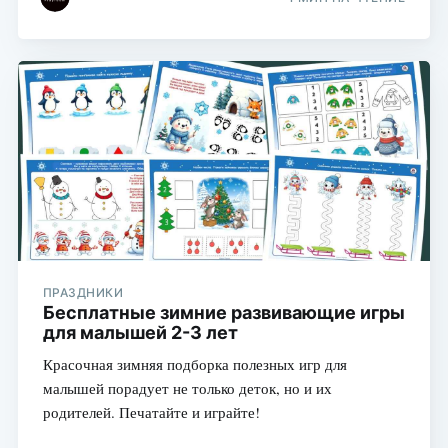
ПРАЗДНИКИ
Бесплатные зимние развивающие игры
для малышей 2-3 лет
Красочная зимняя подборка полезных игр для
малышей порадует не только деток, но и их
родителей. Печатайте и играйте!