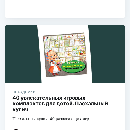
ПРАЗДНИКИ
40 увлекательных игровых
комплектов для детей. Пасхальный
кулич
Пасхальный кулич. 40 развивающих игр.