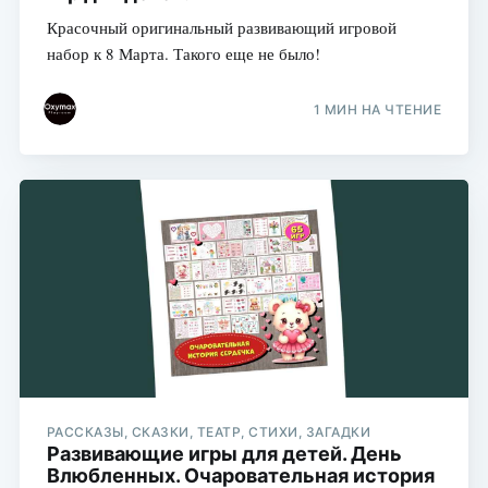
Красочный оригинальный развивающий игровой
набор к 8 Марта. Такого еще не было!
1 МИН НА ЧТЕНИЕ
РАССКАЗЫ, СКАЗКИ, ТЕАТР, СТИХИ, ЗАГАДКИ
Развивающие игры для детей. День
Влюбленных. Очаровательная история