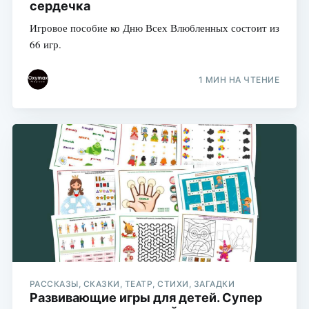
сердечка
Игровое пособие ко Дню Всех Влюбленных состоит из
66 игр.
1 МИН НА ЧТЕНИЕ
РАССКАЗЫ, СКАЗКИ, ТЕАТР, СТИХИ, ЗАГАДКИ
Развивающие игры для детей. Супер