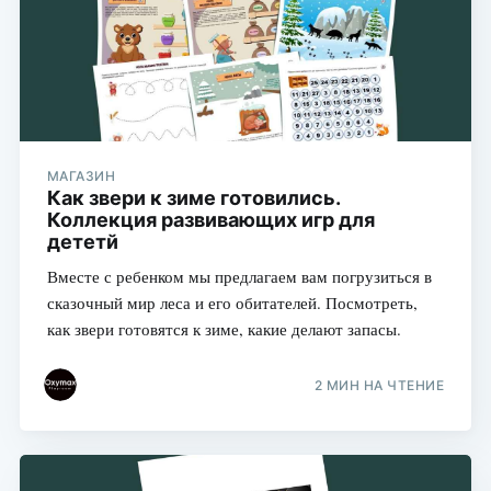
МАГАЗИН
Как звери к зиме готовились.
Коллекция развивающих игр для
дететй
Вместе с ребенком мы предлагаем вам погрузиться в
сказочный мир леса и его обитателей. Посмотреть,
как звери готовятся к зиме, какие делают запасы.
2 МИН НА ЧТЕНИЕ