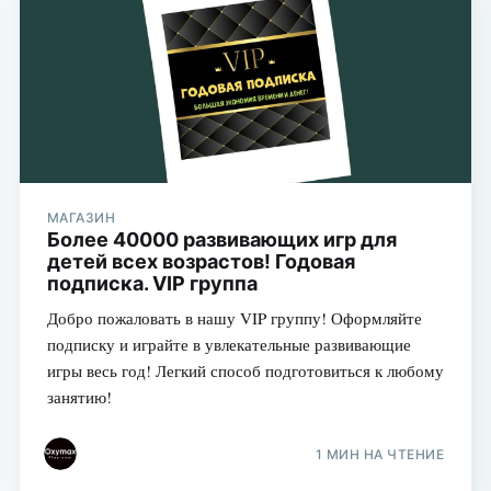
МАГАЗИН
Более 40000 развивающих игр для
детей всех возрастов! Годовая
подписка. VIP группа
Добро пожаловать в нашу VIP группу! Оформляйте
подписку и играйте в увлекательные развивающие
игры весь год! Легкий способ подготовиться к любому
занятию!
1 МИН НА ЧТЕНИЕ