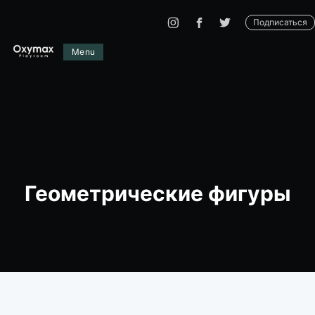
Подписаться
Menu
Геометрические фигуры