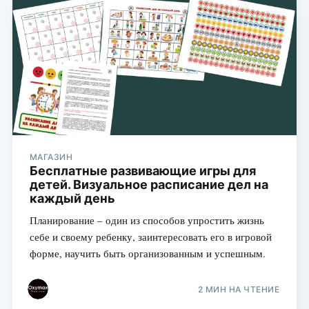
МАГАЗИН
Бесплатные развивающие игры для
детей. Визуальное расписание дел на
каждый день
Планирование – один из способов упростить жизнь
себе и своему ребенку, заинтересовать его в игровой
форме, научить быть организованным и успешным.
2 МИН НА ЧТЕНИЕ