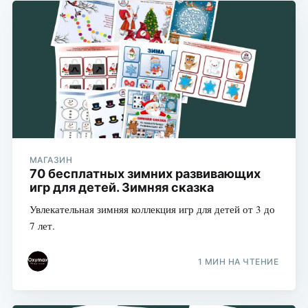
МАГАЗИН
70 бесплатных зимних развивающих
игр для детей. Зимняя сказка
Увлекательная зимняя коллекция игр для детей от 3 до
7 лет.
1 МИН НА ЧТЕНИЕ