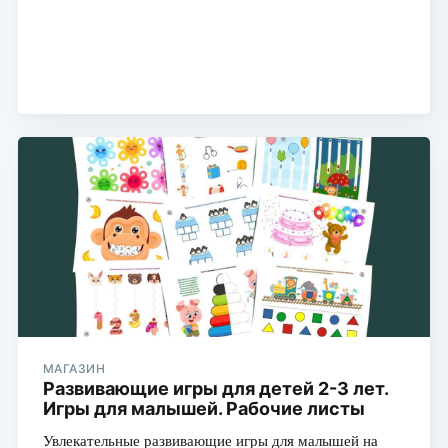
Подписаться
МАГАЗИН
Развивающие игры для детей 2-3 лет.
Игры для малышей. Рабочие листы
Увлекательные развивающие игры для малышей на