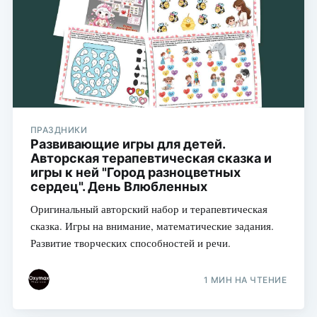
ПРАЗДНИКИ
Развивающие игры для детей.
Авторская терапевтическая сказка и
игры к ней "Город разноцветных
сердец". День Влюбленных
Оригинальный авторский набор и терапевтическая
сказка. Игры на внимание, математические задания.
Развитие творческих способностей и речи.
1 МИН НА ЧТЕНИЕ