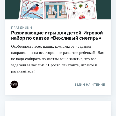
ПРАЗДНИКИ
Развивающие игры для детей. Игровой
набор по сказке «Вежливый снегирь»
Особенность всех наших комплектов - задания
направленны на всестороннее развитие ребенка!!! Вам
не надо собирать по частям ваше занятие, это все
заделали за вас мы!!! Просто печатайте, играйте и
развивайтесь!
1 МИН НА ЧТЕНИЕ