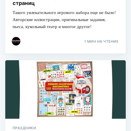
страниц
Такого увлекательного игрового набора еще не было!
Авторские иллюстрации, оригинальные задания,
пьеса, кукольный театр и многое другое!
1 МИН НА ЧТЕНИЕ
ПРАЗДНИКИ