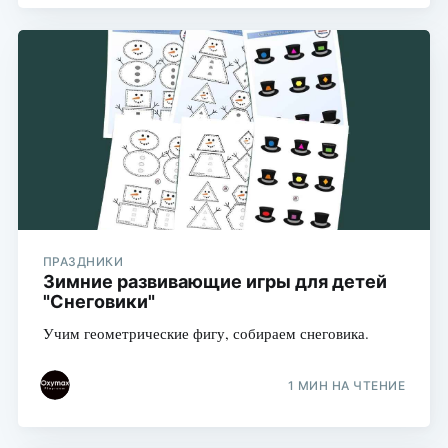
ПРАЗДНИКИ
Зимние развивающие игры для детей
"Снеговики"
Учим геометрические фигу, собираем снеговика.
1 МИН НА ЧТЕНИЕ