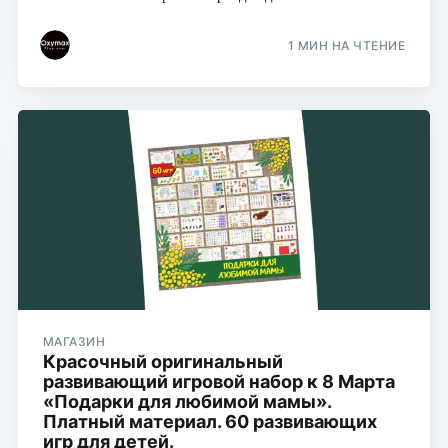
1 МИН НА ЧТЕНИЕ
МАГАЗИН
Красочный оригинальный
развивающий игровой набор к 8 Марта
«Подарки для любимой мамы».
Платный материал. 60 развивающих
игр для детей.