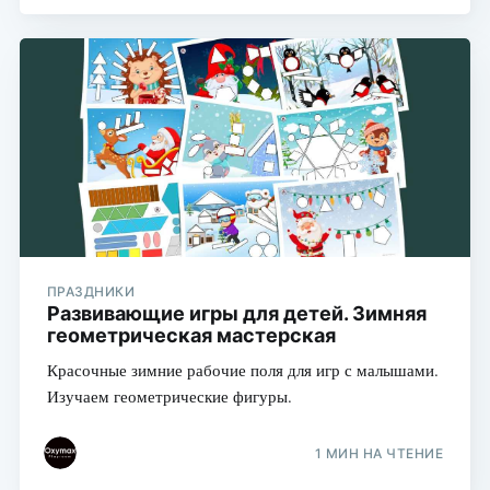
ПРАЗДНИКИ
Развивающие игры для детей. Зимняя
геометрическая мастерская
Красочные зимние рабочие поля для игр с малышами.
Изучаем геометрические фигуры.
1 МИН НА ЧТЕНИЕ