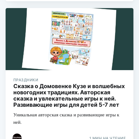
ПРАЗДНИКИ
Сказка о Домовенке Кузе и волшебных
новогодних традициях. Авторская
сказка и увлекательные игры к ней.
Развивающие игры для детей 5-7 лет
Уникальная авторская сказка и развивающие игры к
ней.
1 МИН НА ЧТЕНИЕ