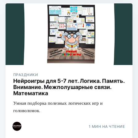
ПРАЗДНИКИ
Нейроигры для 5-7 лет. Логика. Память.
Внимание. Межполушарные связи.
Математика
Умная подборка полезных логических игр и
головоломок.
1 МИН НА ЧТЕНИЕ