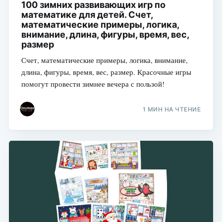
100 зимних развивающих игр по
математике для детей. Счет,
математические примеры, логика,
внимание, длина, фигуры, время, вес,
размер
Счет, математические примеры, логика, внимание,
длина, фигуры, время, вес, размер. Красочные игры
помогут провести зимнее вечера с пользой!
1 МИН НА ЧТЕНИЕ