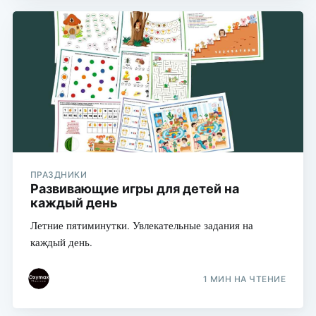
ПРАЗДНИКИ
Развивающие игры для детей на
каждый день
Летние пятиминутки. Увлекательные задания на
каждый день.
1 МИН НА ЧТЕНИЕ