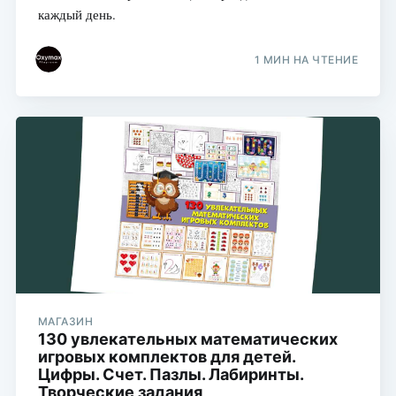
каждый день.
1 МИН НА ЧТЕНИЕ
МАГАЗИН
130 увлекательных математических
игровых комплектов для детей.
Цифры. Счет. Пазлы. Лабиринты.
Творческие задания