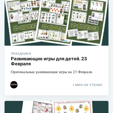
ПРАЗДНИКИ
Развивающие игры для детей. 23
Февраля
Оригинальные развивающие игры на 23 Февраля.
1 МИН НА ЧТЕНИЕ