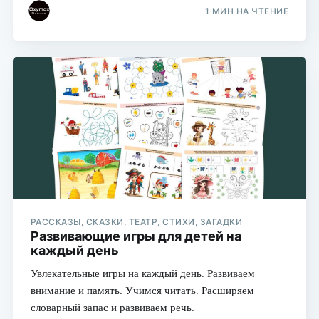
1 МИН НА ЧТЕНИЕ
РАССКАЗЫ, СКАЗКИ, ТЕАТР, СТИХИ, ЗАГАДКИ
Развивающие игры для детей на
каждый день
Увлекательные игры на каждый день. Развиваем
внимание и память. Учимся читать. Расширяем
словарный запас и развиваем речь.