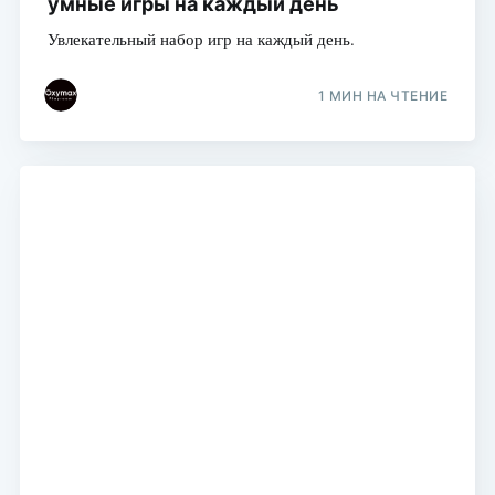
умные игры на каждый день
Увлекательный набор игр на каждый день.
1 МИН НА ЧТЕНИЕ