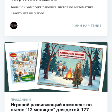
Большой комплект рабочих листов по математике.
Такого нет ни у кого!
1 МИН НА ЧТЕНИЕ
ПРАЗДНИКИ
Игровой развивающий комплект по
пьесе “12 месяцев” для детей. 177