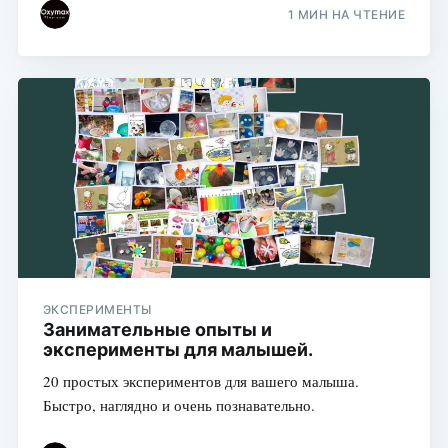
1 МИН НА ЧТЕНИЕ
ЭКСПЕРИМЕНТЫ
Занимательные опыты и
эксперименты для малышей.
20 простых экспериментов для вашего малыша.
Быстро, наглядно и очень познавательно.