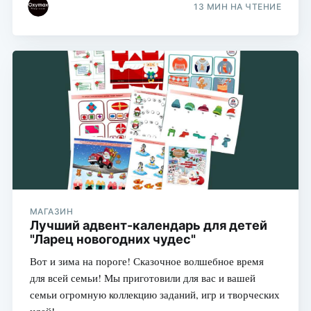
13 МИН НА ЧТЕНИЕ
Подписаться
МАГАЗИН
Лучший адвент-календарь для детей
"Ларец новогодних чудес"
Вот и зима на пороге! Сказочное волшебное время
для всей семьи! Мы приготовили для вас и вашей
семьи огромную коллекцию заданий, игр и творческих
идей!