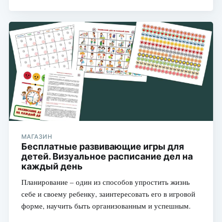
МАГАЗИН
Бесплатные развивающие игры для
детей. Визуальное расписание дел на
каждый день
Планирование – один из способов упростить жизнь
себе и своему ребенку, заинтересовать его в игровой
форме, научить быть организованным и успешным.