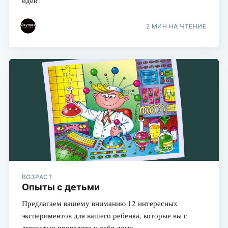
2 МИН НА ЧТЕНИЕ
ВОЗРАСТ
Опыты с детьми
Предлагаем вашему вниманию 12 интересных
экспериментов для вашего ребенка, которые вы с
легкостью проведете у себя дома.