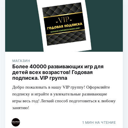
МАГАЗИН
Более 40000 развивающих игр для
детей всех возрастов! Годовая
подписка. VIP группа
Добро пожаловать в нашу VIP группу! Оформляйте
подписку и играйте в увлекательные развивающие
игры весь год! Легкий способ подготовиться к любому
занятию!
1 МИН НА ЧТЕНИЕ