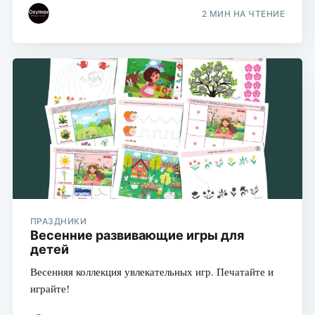
2 МИН НА ЧТЕНИЕ
ПРАЗДНИКИ
Весенние развивающие игры для
детей
Весенняя коллекция увлекательных игр. Печатайте и
играйте!