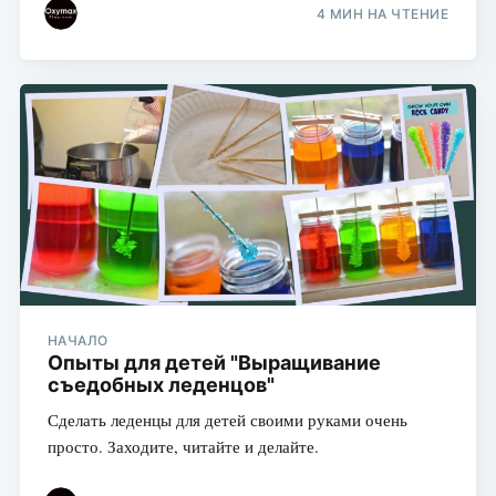
4 МИН НА ЧТЕНИЕ
НАЧАЛО
Опыты для детей "Выращивание
съедобных леденцов"
Сделать леденцы для детей своими руками очень
просто. Заходите, читайте и делайте.