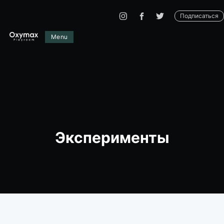
Подписаться
Menu
Эксперименты