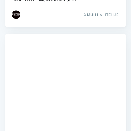
3 МИН НА ЧТЕНИЕ