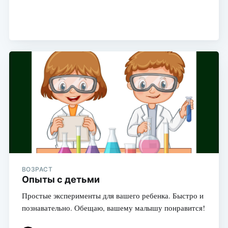
ВОЗРАСТ
Опыты с детьми
Простые эксперименты для вашего ребенка. Быстро и
познавательно. Обещаю, вашему малышу понравится!