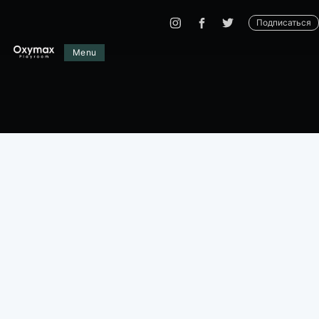
Подписаться
Menu