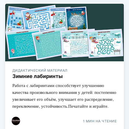
ДИДАКТИЧЕСКИЙ МАТЕРИАЛ
Зимние лабиринты
Работа с лабиринтами способствует улучшению
качества произвольного внимания у детей: постепенно
увеличивает его объём, улучшает его распределение,
переключение, устойчивость.Печатайте и играйте.
1 МИН НА ЧТЕНИЕ