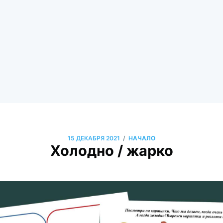
/
15 ДЕКАБРЯ 2021
НАЧАЛО
Холодно / жарко