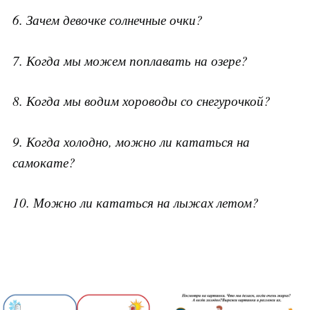
6. Зачем девочке солнечные очки?
7. Когда мы можем поплавать на озере?
8. Когда мы водим хороводы со снегурочкой?
9. Когда холодно, можно ли кататься на
самокате?
10. Можно ли кататься на лыжах летом?