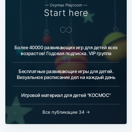
— Oxymax Playroom —
Start here
Более 40000 развивающих игр для детей всех
возрастов! Годовая подписка. VIP группа
Бесплатные развивающие игры для детей.
Визуальное расписание дел на каждый день
Игровой материал для детей "КОСМОС"
Все публикации 34 →