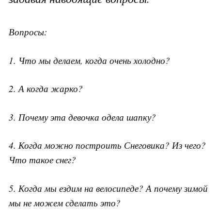
Вопросы:
1. Что мы делаем, когда очень холодно?
2. А когда жарко?
3. Почему эта девочка одела шапку?
4. Когда можно построить Снеговика? Из чего?
Что такое снег?
5. Когда мы ездим на велосипеде? А почему зимой
мы не можем сделать это?