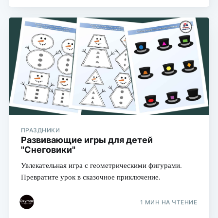
ПРАЗДНИКИ
Развивающие игры для детей
"Снеговики"
Увлекательная игра с геометрическими фигурами.
Превратите урок в сказочное приключение.
1 МИН НА ЧТЕНИЕ