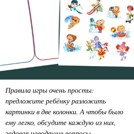
Правила игры очень просты:
предложите ребёнку разложить
картинки в две колонки. А чтобы было
ему легко, обсудите каждую из них,
задавая наводящие вопросы.