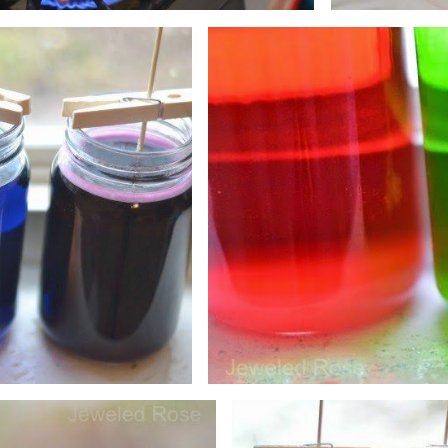
Подписатьс