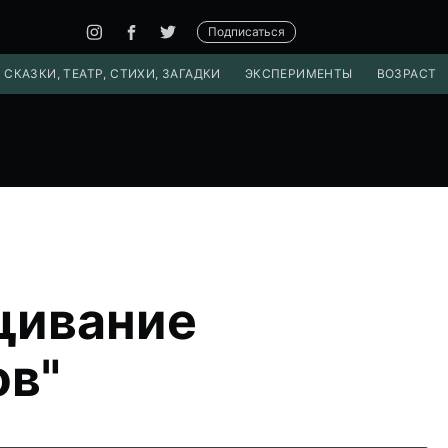
Подписаться
 СКАЗКИ, ТЕАТР, СТИХИ, ЗАГАДКИ
ЭКСПЕРИМЕНТЫ
ВОЗРАСТ
щивание
ов"